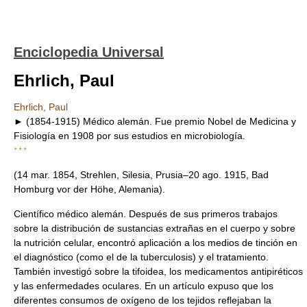
Enciclopedia Universal
Ehrlich, Paul
Ehrlich, Paul
► (1854-1915) Médico alemán. Fue premio Nobel de Medicina y
Fisiología en 1908 por sus estudios en microbiología.
* * *
(14 mar. 1854, Strehlen, Silesia, Prusia–20 ago. 1915, Bad
Homburg vor der Höhe, Alemania).
Científico médico alemán. Después de sus primeros trabajos
sobre la distribución de sustancias extrañas en el cuerpo y sobre
la nutrición celular, encontró aplicación a los medios de tinción en
el diagnóstico (como el de la tuberculosis) y el tratamiento.
También investigó sobre la tifoidea, los medicamentos antipiréticos
y las enfermedades oculares. En un artículo expuso que los
diferentes consumos de oxígeno de los tejidos reflejaban la